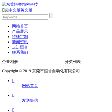

英文版
网站首页
产品展示
特殊定制
新闻资讯
走进恒誉
联系我们
企业相册
分类列表
Copyright © 2019 东莞市恒誉自动化有限公司

网站首页

发送短信
