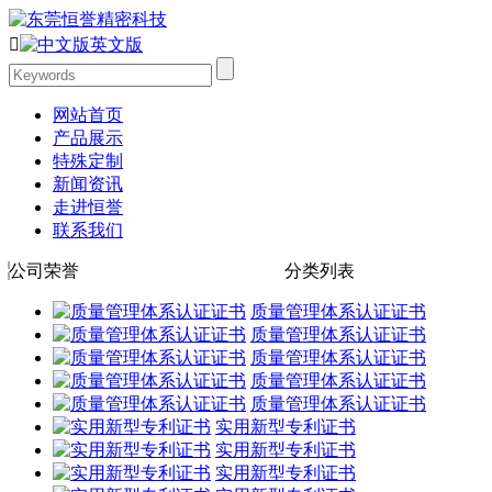

英文版
网站首页
产品展示
特殊定制
新闻资讯
走进恒誉
联系我们
公司荣誉
分类列表
质量管理体系认证证书
质量管理体系认证证书
质量管理体系认证证书
质量管理体系认证证书
质量管理体系认证证书
实用新型专利证书
实用新型专利证书
实用新型专利证书