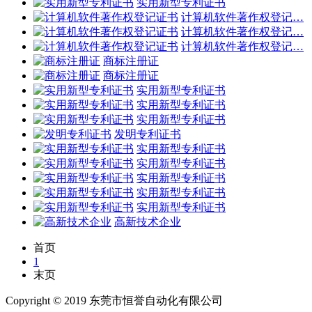
实用新型专利证书
计算机软件著作权登记…
计算机软件著作权登记…
计算机软件著作权登记…
商标注册证
商标注册证
实用新型专利证书
实用新型专利证书
实用新型专利证书
发明专利证书
实用新型专利证书
实用新型专利证书
实用新型专利证书
实用新型专利证书
实用新型专利证书
高新技术企业
首页
1
末页
Copyright © 2019 东莞市恒誉自动化有限公司