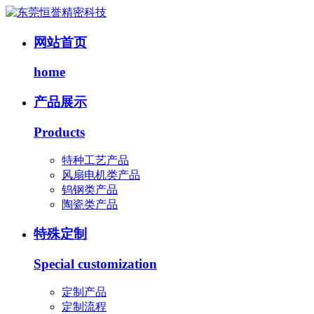
网站首页
home
产品展示
Products
特种工艺产品
风扇电机类产品
钨钢类产品
陶瓷类产品
特殊定制
Special customization
定制产品
定制流程