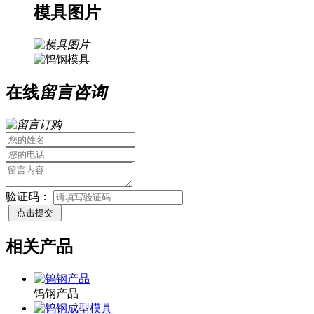
模具图片
在线
留言咨询
验证码：
相关产品
钨钢产品