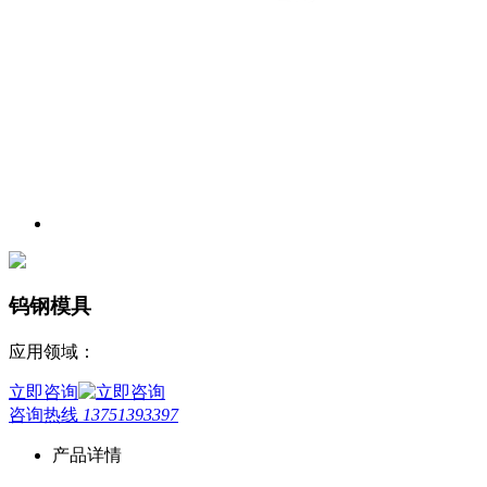
钨钢模具
应用领域：
立即咨询
咨询热线
13751393397
产品详情