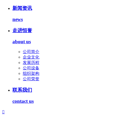
新闻资讯
news
走进恒誉
about us
公司简介
企业文化
发展历程
公司设备
组织架构
公司荣誉
联系我们
contact us
