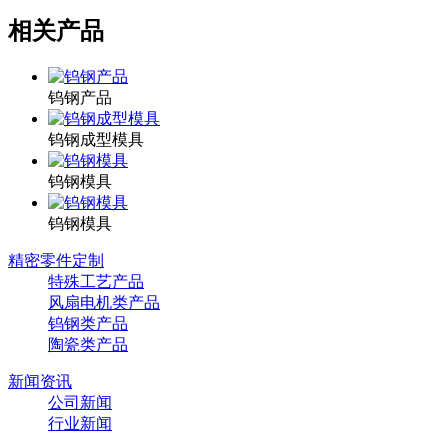
相关产品
钨钢产品
钨钢成型模具
钨钢模具
钨钢模具
精密零件定制
特殊工艺产品
风扇电机类产品
钨钢类产品
陶瓷类产品
新闻资讯
公司新闻
行业新闻