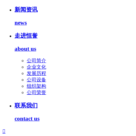
新闻资讯
news
走进恒誉
about us
公司简介
企业文化
发展历程
公司设备
组织架构
公司荣誉
联系我们
contact us
