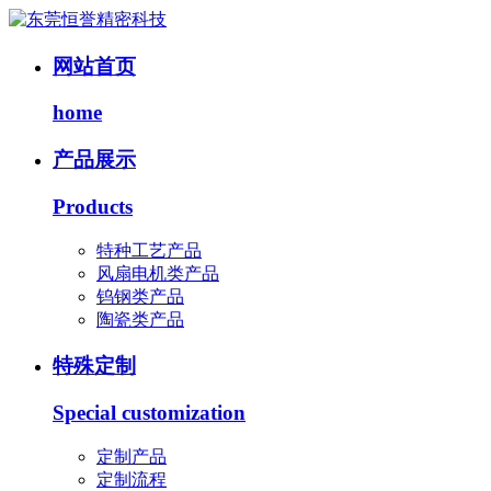
网站首页
home
产品展示
Products
特种工艺产品
风扇电机类产品
钨钢类产品
陶瓷类产品
特殊定制
Special customization
定制产品
定制流程