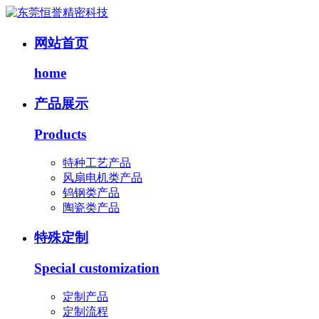
网站首页
home
产品展示
Products
特种工艺产品
风扇电机类产品
钨钢类产品
陶瓷类产品
特殊定制
Special customization
定制产品
定制流程