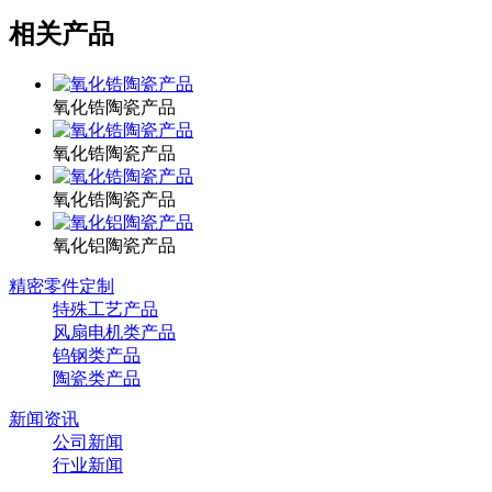
相关产品
氧化锆陶瓷产品
氧化锆陶瓷产品
氧化锆陶瓷产品
氧化铝陶瓷产品
精密零件定制
特殊工艺产品
风扇电机类产品
钨钢类产品
陶瓷类产品
新闻资讯
公司新闻
行业新闻