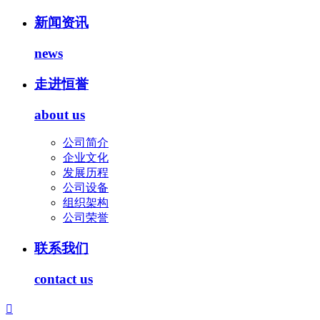
新闻资讯
news
走进恒誉
about us
公司简介
企业文化
发展历程
公司设备
组织架构
公司荣誉
联系我们
contact us
