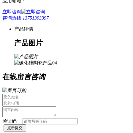
应用领域：
立即咨询
咨询热线
13751393397
产品详情
产品图片
在线
留言咨询
验证码：