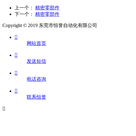
上一个：
精密零部件
下一个：
精密零部件
Copyright © 2019 东莞市恒誉自动化有限公司

网站首页

发送短信

电话咨询

联系恒誉
