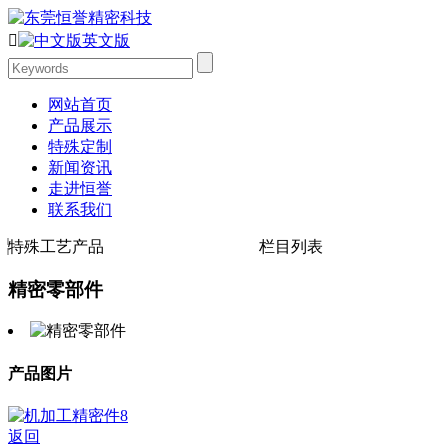

英文版
网站首页
产品展示
特殊定制
新闻资讯
走进恒誉
联系我们
特殊工艺产品
栏目列表
精密零部件
产品图片
返回