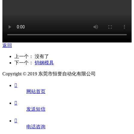
返回
上一个： 没有了
下一个：
钨钢模具
Copyright © 2019 东莞市恒誉自动化有限公司

网站首页

发送短信

电话咨询