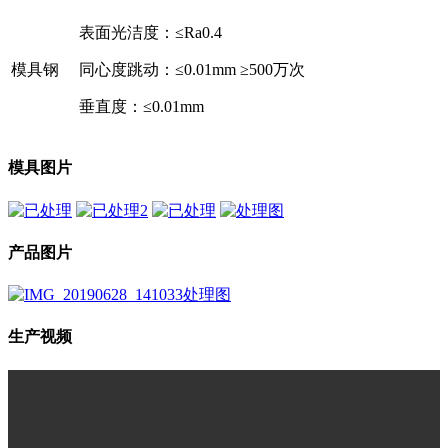
表面光洁度：≤Ra0.4
模具钢
同心度跳动：≤0.01mm
≥500万次
垂直度：≤0.01mm
模具图片
产品图片
生产视频