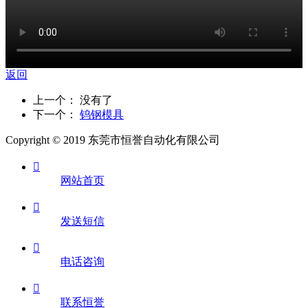
返回
上一个： 没有了
下一个：
钨钢模具
Copyright © 2019 东莞市恒誉自动化有限公司

网站首页

发送短信

电话咨询

联系恒誉